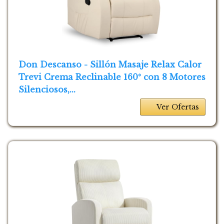
Don Descanso - Sillón Masaje Relax Calor
Trevi Crema Reclinable 160º con 8 Motores
Silenciosos,...
Ver Ofertas