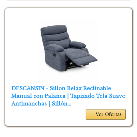
DESCANSIN - Sillon Relax Reclinable
Manual con Palanca | Tapizado Tela Suave
Antimanchas | Sillón...
Ver Ofertas