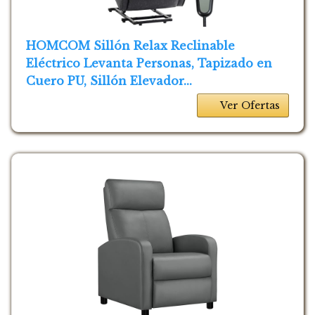
HOMCOM Sillón Relax Reclinable
Eléctrico Levanta Personas, Tapizado en
Cuero PU, Sillón Elevador...
Ver Ofertas