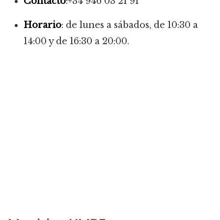
Contacto
:+34 946 03 21 91
Horario
: de lunes a sábados, de 10:30 a
14:00 y de 16:30 a 20:00.