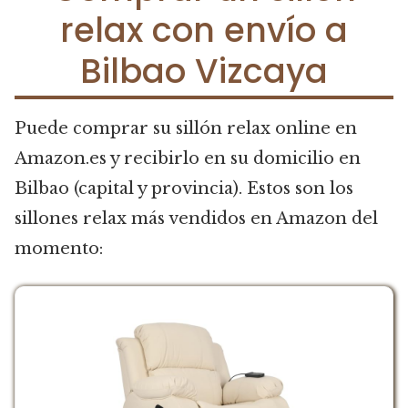
relax con envío a
Bilbao Vizcaya
Puede comprar su sillón relax online en
Amazon.es y recibirlo en su domicilio en
Bilbao (capital y provincia). Estos son los
sillones relax más vendidos en Amazon del
momento: