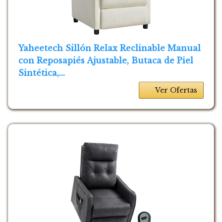
Yaheetech Sillón Relax Reclinable Manual
con Reposapiés Ajustable, Butaca de Piel
Sintética,...
Ver Ofertas