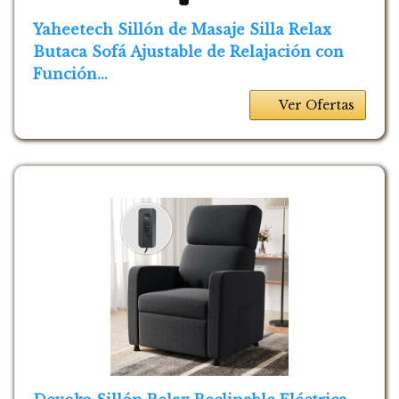
Yaheetech Sillón de Masaje Silla Relax
Butaca Sofá Ajustable de Relajación con
Función...
Ver Ofertas