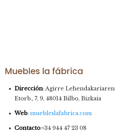
Muebles la fábrica
Dirección
: Agirre Lehendakariaren
Etorb., 7, 9, 48014 Bilbo, Bizkaia
Web
:
muebleslafabrica.com
Contacto
:+34 944 47 23 08