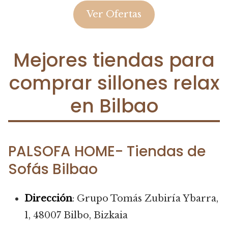
Ver Ofertas
Mejores tiendas para
comprar sillones relax
en Bilbao
PALSOFA HOME- Tiendas de
Sofás Bilbao
Dirección
: Grupo Tomás Zubiría Ybarra,
1, 48007 Bilbo, Bizkaia