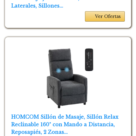
Laterales, Sillones...
Ver Ofertas
HOMCOM Sillón de Masaje, Sillón Relax
Reclinable 160° con Mando a Distancia,
Reposapiés, 2 Zonas...