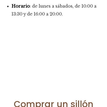
Horario
: de lunes a sábados, de 10:00 a
13:30 y de 16:00 a 20:00.
Comprar un sillón