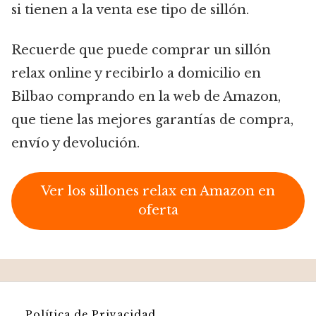
si tienen a la venta ese tipo de sillón.
Recuerde que puede comprar un sillón
relax online y recibirlo a domicilio en
Bilbao comprando en la web de Amazon,
que tiene las mejores garantías de compra,
envío y devolución.
Ver los sillones relax en Amazon en
oferta
Política de Privacidad