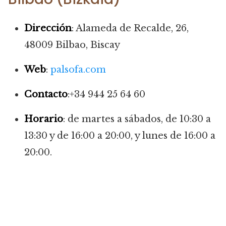
Dirección
: Alameda de Recalde, 26,
48009 Bilbao, Biscay
Web
:
palsofa.com
Contacto
:+34 944 25 64 60
Horario
: de martes a sábados, de 10:30 a
13:30 y de 16:00 a 20:00, y lunes de 16:00 a
20:00.