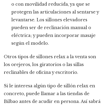
o con movilidad reducida, ya que se
protegen las articulaciones al sentarse y
levantarse. Los sillones elevadores
pueden ser de reclinación manual o
eléctrica; y pueden incorporar masaje
según el modelo.
Otros tipos de sillones relax a la venta son
los orejeros, los giratorios o las sillas
reclinables de oficina y escritorio.
Si le interesa algún tipo de sillón relax en
concreto, puede llamar a las tiendas de
Bilbao antes de acudir en persona. Así sabrá