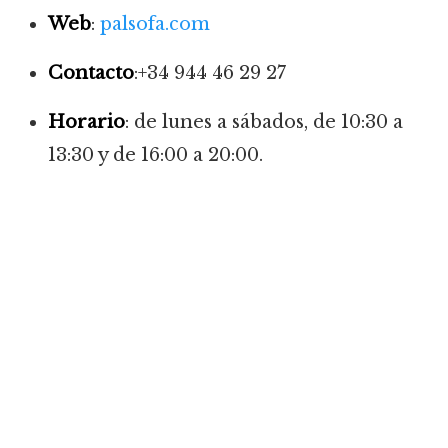
Web
:
palsofa.com
Contacto
:+34 944 46 29 27
Horario
: de lunes a sábados, de 10:30 a
13:30 y de 16:00 a 20:00.