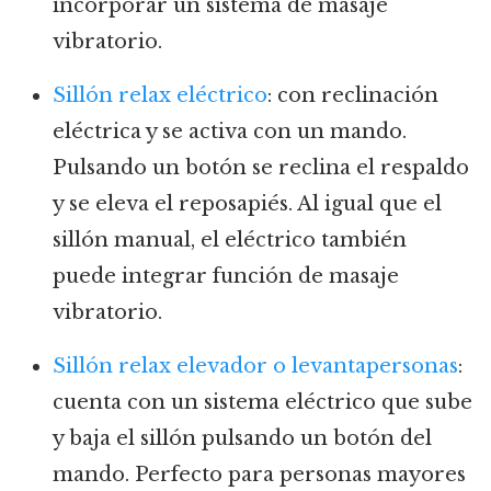
incorporar un sistema de masaje
vibratorio.
Sillón relax eléctrico
: con reclinación
eléctrica y se activa con un mando.
Pulsando un botón se reclina el respaldo
y se eleva el reposapiés. Al igual que el
sillón manual, el eléctrico también
puede integrar función de masaje
vibratorio.
Sillón relax elevador o levantapersonas
:
cuenta con un sistema eléctrico que sube
y baja el sillón pulsando un botón del
mando. Perfecto para personas mayores