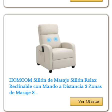
HOMCOM Sillón de Masaje Sillón Relax
Reclinable con Mando a Distancia 2 Zonas
de Masaje 8...
Ver Ofertas