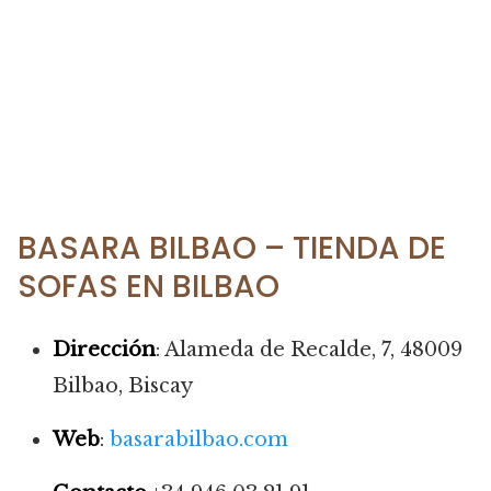
BASARA BILBAO – TIENDA DE
SOFAS EN BILBAO
Dirección
: Alameda de Recalde, 7, 48009
Bilbao, Biscay
Web
:
basarabilbao.com