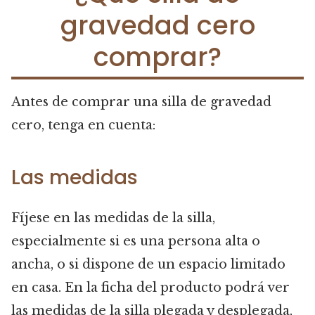
gravedad cero
comprar?
Antes de comprar una silla de gravedad
cero, tenga en cuenta:
Las medidas
Fíjese en las medidas de la silla,
especialmente si es una persona alta o
ancha, o si dispone de un espacio limitado
en casa. En la ficha del producto podrá ver
las medidas de la silla plegada y desplegada,