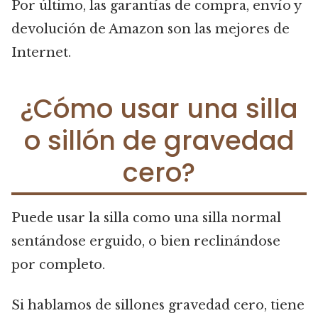
Por último, las garantías de compra, envío y
devolución de Amazon son las mejores de
Internet.
¿Cómo usar una silla
o sillón de gravedad
cero?
Puede usar la silla como una silla normal
sentándose erguido, o bien reclinándose
por completo.
Si hablamos de sillones gravedad cero, tiene