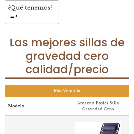
¿Qué tenemos?
Las mejores sillas de
gravedad cero
calidad/precio
Más Vendida
Amazon Basics Silla
Modelo
Gravedad Cero