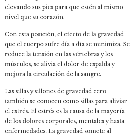
elevando sus pies para que estén al mismo
nivel que su corazón.
Con esta posición, el efecto de la gravedad
que el cuerpo sufre día a día se minimiza. Se
reduce la tensión en las vértebras y los
músculos, se alivia el dolor de espalda y
mejora la circulación de la sangre.
Las sillas y sillones de gravedad cero
también se conocen como sillas para aliviar
el estrés. El estrés es la causa de la mayoría
de los dolores corporales, mentales y hasta
enfermedades. La gravedad somete al