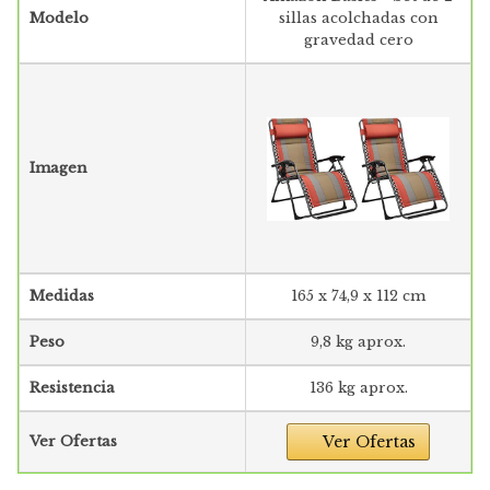
Modelo
sillas acolchadas con
gravedad cero
Imagen
Medidas
165 x 74,9 x 112 cm
Peso
9,8 kg aprox.
Resistencia
136 kg aprox.
Ver Ofertas
Ver Ofertas