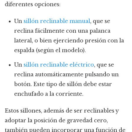
diferentes opciones:
Un
sillón reclinable manual
, que se
reclina fácilmente con una palanca
lateral, o bien ejerciendo presión con la
espalda (según el modelo).
Un
sillón reclinable eléctrico
, que se
reclina automáticamente pulsando un
botón. Este tipo de sillón debe estar
enchufado a la corriente.
Estos sillones, además de ser reclinables y
adoptar la posición de gravedad cero,
también pueden incorporar una función de