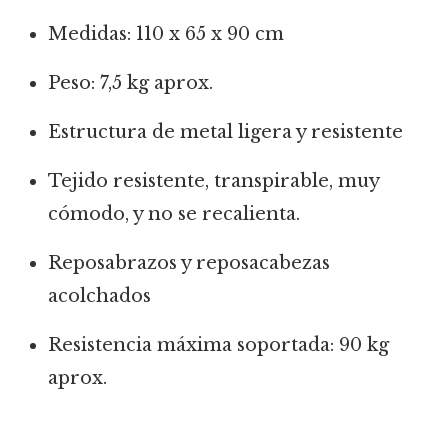
Medidas: 110 x 65 x 90 cm
Peso: 7,5 kg aprox.
Estructura de metal ligera y resistente
Tejido resistente, transpirable, muy
cómodo, y no se recalienta.
Reposabrazos y reposacabezas
acolchados
Resistencia máxima soportada: 90 kg
aprox.