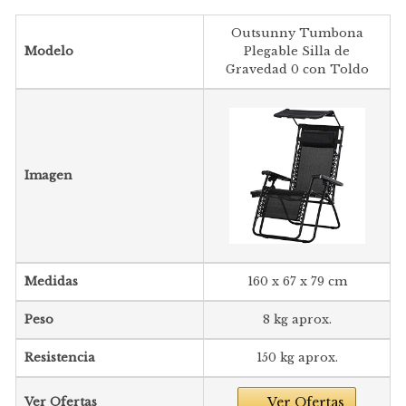
Outsunny Tumbona
Modelo
Plegable Silla de
Gravedad 0 con Toldo
Imagen
Medidas
160 x 67 x 79 cm
Peso
8 kg aprox.
Resistencia
150 kg aprox.
Ver Ofertas
Ver Ofertas