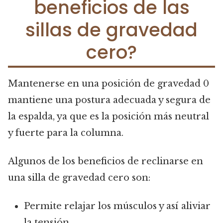
beneficios de las
sillas de gravedad
cero?
Mantenerse en una posición de gravedad 0
mantiene una postura adecuada y segura de
la espalda, ya que es la posición más neutral
y fuerte para la columna.
Algunos de los beneficios de reclinarse en
una silla de gravedad cero son:
Permite relajar los músculos y así aliviar
la tensión