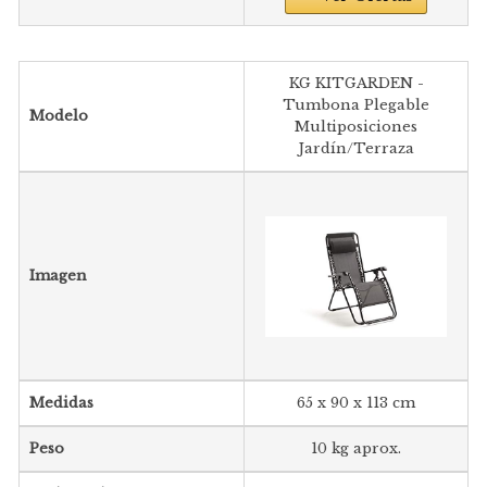
KG KITGARDEN -
Tumbona Plegable
Modelo
Multiposiciones
Jardín/Terraza
Imagen
Medidas
65 x 90 x 113 cm
Peso
10 kg aprox.