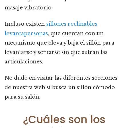
masaje vibratorio.
Incluso existen
sillones reclinables
levantapersonas
, que cuentan con un
mecanismo que eleva y baja el sillón para
levantarse y sentarse sin que sufran las
articulaciones.
No dude en visitar las diferentes secciones
de nuestra web si busca un sillón cómodo
para su salón.
¿Cuáles son los