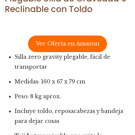
Reclinable con Toldo
Ver Oferta en Amazon
Silla zero gravity plegable, fácil de
transportar
Medidas: 160 x 67 x 79 cm
Peso: 8 kg aprox.
Incluye toldo, reposacabezas y bandeja
para dejar cosas