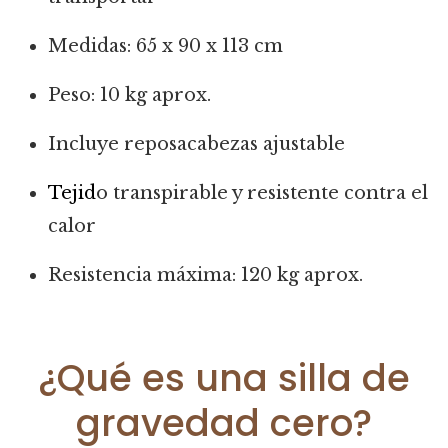
Medidas: 65 x 90 x 113 cm
Peso: 10 kg aprox.
Incluye reposacabezas ajustable
Tejid
o transpirable y resistente contra el
calor
Resistencia máxima: 120 kg aprox.
¿Qué es una silla de
gravedad cero?