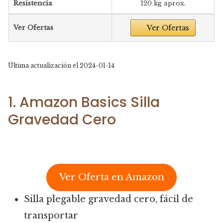
Resistencia
120 kg aprox.
Ver Ofertas
Ver Ofertas
Última actualización el 2024-01-14
1. Amazon Basics Silla
Gravedad Cero
Ver Oferta en Amazon
Silla plegable gravedad cero, fácil de
transportar