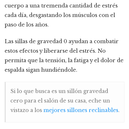
cuerpo a una tremenda cantidad de estrés
cada día, desgastando los músculos con el
paso de los años.
Las sillas de gravedad 0 ayudan a combatir
estos efectos y liberarse del estrés. No
permita que la tensión, la fatiga y el dolor de
espalda sigan hundiéndole.
Si lo que busca es un sillón gravedad
cero para el salón de su casa, eche un
vistazo a los
mejores sillones reclinables
.