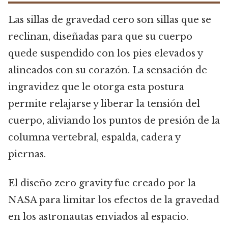
Las sillas de gravedad cero son sillas que se
reclinan, diseñadas para que su cuerpo
quede suspendido con los pies elevados y
alineados con su corazón. La sensación de
ingravidez que le otorga esta postura
permite relajarse y liberar la tensión del
cuerpo, aliviando los puntos de presión de la
columna vertebral, espalda, cadera y
piernas.
El diseño zero gravity fue creado por la
NASA para limitar los efectos de la gravedad
en los astronautas enviados al espacio.