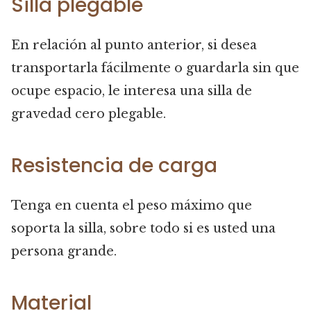
Silla plegable
En relación al punto anterior, si desea
transportarla fácilmente o guardarla sin que
ocupe espacio, le interesa una silla de
gravedad cero plegable.
Resistencia de carga
Tenga en cuenta el peso máximo que
soporta la silla, sobre todo si es usted una
persona grande.
Material