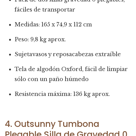
fáciles de transportar
Medidas: 165 x 74,9 x 112 cm
Peso: 9,8 kg aprox.
Sujetavasos y reposacabezas extraíble
Tela de algodón Oxford, fácil de limpiar
sólo con un paño húmedo
Resistencia máxima: 136 kg aprox.
4. Outsunny Tumbona
Plegable Silla de Gravedad 0