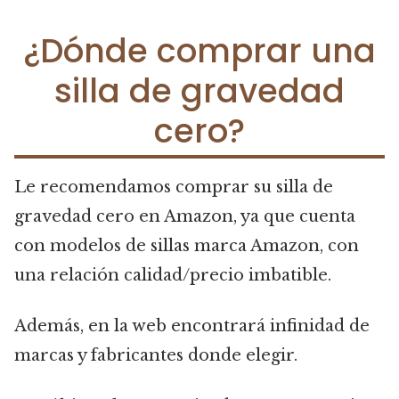
¿Dónde comprar una
silla de gravedad
cero?
Le recomendamos comprar su silla de
gravedad cero en Amazon, ya que cuenta
con modelos de sillas marca Amazon, con
una relación calidad/precio imbatible.
Además, en la web encontrará infinidad de
marcas y fabricantes donde elegir.