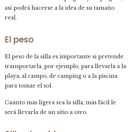
así podrá hacerse a la idea de su tamaño
real.
El peso
El peso de la silla es importante si pretende
transportarla, por ejemplo, para llevarla a la
playa, al campo, de camping o a la piscina
para tomar el sol.
Cuanto más ligera sea la silla, más fácil le
será llevarla de un sitio a otro.