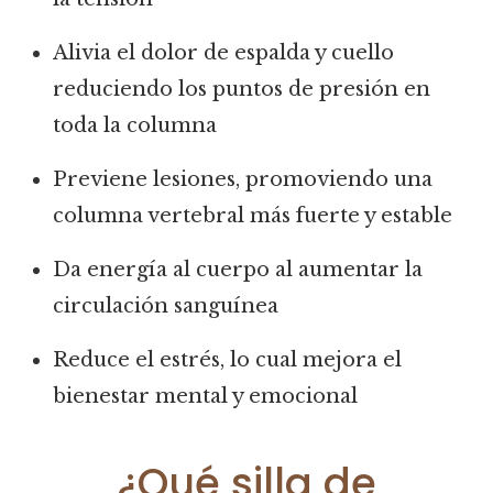
Alivia el dolor de espalda y cuello
reduciendo los puntos de presión en
toda la columna
Previene lesiones, promoviendo una
columna vertebral más fuerte y estable
Da energía al cuerpo al aumentar la
circulación sanguínea
Reduce el estrés, lo cual mejora el
bienestar mental y emocional
¿Qué silla de