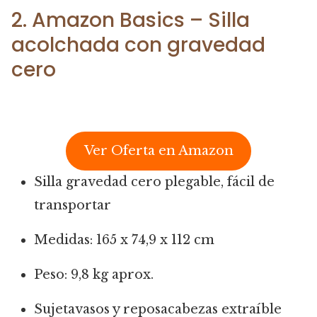
2. Amazon Basics – Silla
acolchada con gravedad
cero
Ver Oferta en Amazon
Silla gravedad cero plegable, fácil de
transportar
Medidas: 165 x 74,9 x 112 cm
Peso: 9,8 kg aprox.
Sujetavasos y reposacabezas extraíble