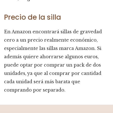
Precio de la silla
En Amazon encontrará sillas de gravedad
cero a un precio realmente económico,
especialmente las sillas marca Amazon. Si
además quiere ahorrarse algunos euros,
puede optar por comprar un pack de dos
unidades, ya que al comprar por cantidad
cada unidad será más barata que
comprando por separado.