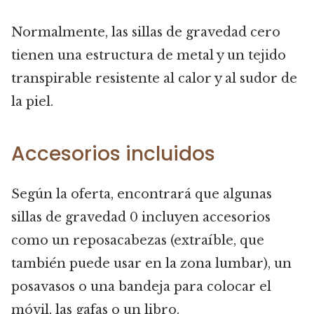
Normalmente, las sillas de gravedad cero
tienen una estructura de metal y un tejido
transpirable resistente al calor y al sudor de
la piel.
Accesorios incluidos
Según la oferta, encontrará que algunas
sillas de gravedad 0 incluyen accesorios
como un reposacabezas (extraíble, que
también puede usar en la zona lumbar), un
posavasos o una bandeja para colocar el
móvil, las gafas o un libro.