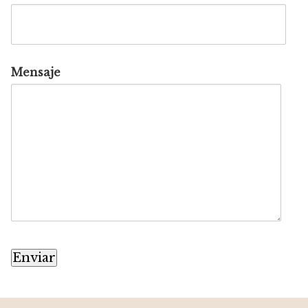
Mensaje