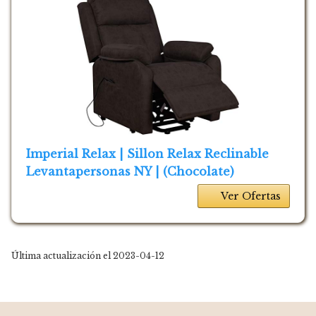
Imperial Relax | Sillon Relax Reclinable
Levantapersonas NY | (Chocolate)
Ver Ofertas
Última actualización el 2023-04-12