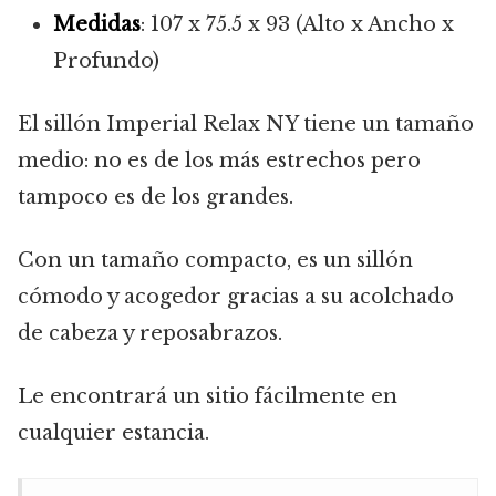
Medidas
: 107 x 75.5 x 93 (Alto x Ancho x
Profundo)
El sillón Imperial Relax NY tiene un tamaño
medio: no es de los más estrechos pero
tampoco es de los grandes.
Con un tamaño compacto, es un sillón
cómodo y acogedor gracias a su acolchado
de cabeza y reposabrazos.
Le encontrará un sitio fácilmente en
cualquier estancia.