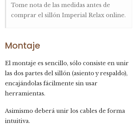
Tome nota de las medidas antes de
comprar el sillón Imperial Relax online.
Montaje
El montaje es sencillo, sólo consiste en unir
las dos partes del sillón (asiento y respaldo),
encajándolas fácilmente sin usar
herramientas.
Asimismo deberá unir los cables de forma
intuitiva.