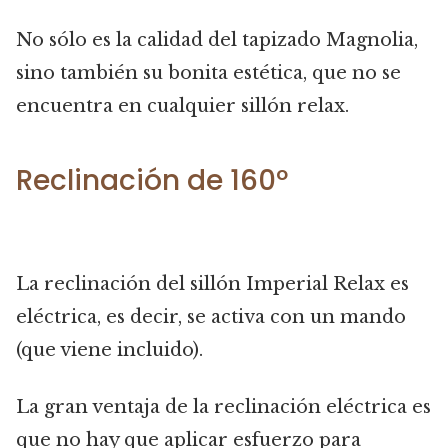
No sólo es la calidad del tapizado Magnolia,
sino también su bonita estética, que no se
encuentra en cualquier sillón relax.
Reclinación de 160º
La reclinación del sillón Imperial Relax es
eléctrica, es decir, se activa con un mando
(que viene incluido).
La gran ventaja de la reclinación eléctrica es
que no hay que aplicar esfuerzo para