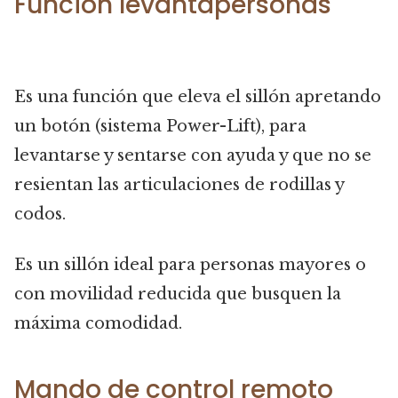
Función levantapersonas
Es una función que eleva el sillón apretando
un botón (sistema Power-Lift), para
levantarse y sentarse con ayuda y que no se
resientan las articulaciones de rodillas y
codos.
Es un sillón ideal para personas mayores o
con movilidad reducida que busquen la
máxima comodidad.
Mando de control remoto