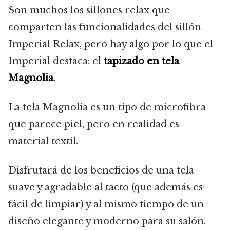
Son muchos los sillones relax que
comparten las funcionalidades del sillón
Imperial Relax, pero hay algo por lo que el
Imperial destaca: el
tapizado en tela
Magnolia
.
La tela Magnolia es un tipo de microfibra
que parece piel, pero en realidad es
material textil.
Disfrutará de los beneficios de una tela
suave y agradable al tacto (que además es
fácil de limpiar) y al mismo tiempo de un
diseño elegante y moderno para su salón.