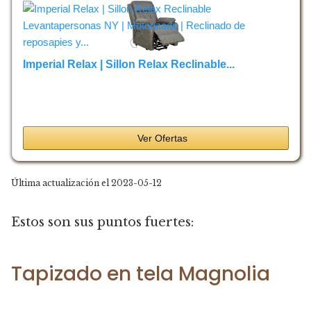
Imperial Relax | Sillon Relax Reclinable...
Ver Ofertas
Última actualización el 2023-05-12
Estos son sus puntos fuertes:
Tapizado en tela Magnolia