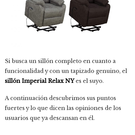
Si busca un sillón completo en cuanto a
funcionalidad y con un tapizado genuino, el
sillón Imperial Relax NY
es el suyo.
A continuación descubrimos sus puntos
fuertes y lo que dicen las opiniones de los
usuarios que ya descansan en él.