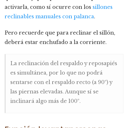
activarla, como sí ocurre con los
sillones
reclinables manuales con palanca
.
Pero recuerde que para reclinar el sillón,
deberá estar enchufado a la corriente.
La reclinación del respaldo y reposapiés
es simultánea, por lo que no podrá
sentarse con el respaldo recto (a 90º) y
las piernas elevadas. Aunque sí se
inclinará algo más de 100º.