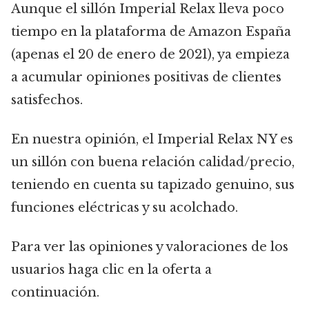
Aunque el sillón Imperial Relax lleva poco
tiempo en la plataforma de Amazon España
(apenas el 20 de enero de 2021), ya empieza
a acumular opiniones positivas de clientes
satisfechos.
En nuestra opinión, el Imperial Relax NY es
un sillón con buena relación calidad/precio,
teniendo en cuenta su tapizado genuino, sus
funciones eléctricas y su acolchado.
Para ver las opiniones y valoraciones de los
usuarios haga clic en la oferta a
continuación.