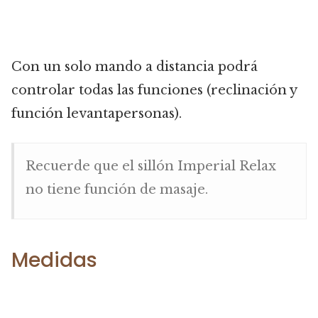
Con un solo mando a distancia podrá
controlar todas las funciones (reclinación y
función levantapersonas).
Recuerde que el sillón Imperial Relax
no tiene función de masaje.
Medidas