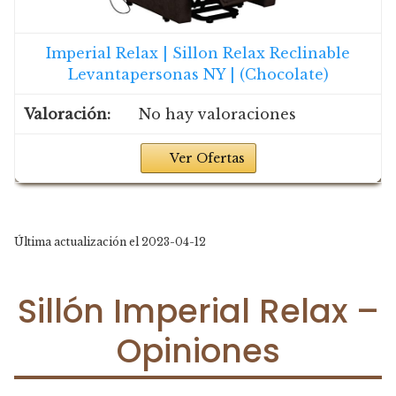
Imperial Relax | Sillon Relax Reclinable
Levantapersonas NY | (Chocolate)
No hay valoraciones
Ver Ofertas
Última actualización el 2023-04-12
Sillón Imperial Relax –
Opiniones