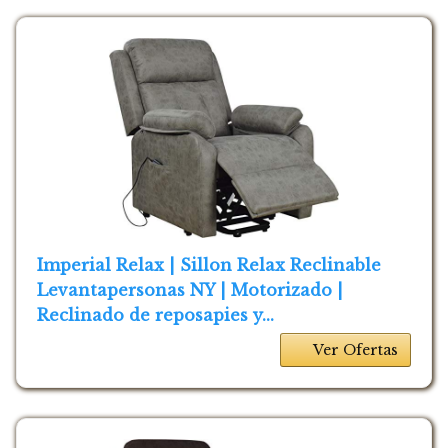
Imperial Relax | Sillon Relax Reclinable
Levantapersonas NY | Motorizado |
Reclinado de reposapies y...
Ver Ofertas