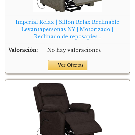
Imperial Relax | Sillon Relax Reclinable
Levantapersonas NY | Motorizado |
Reclinado de reposapies...
No hay valoraciones
Ver Ofertas