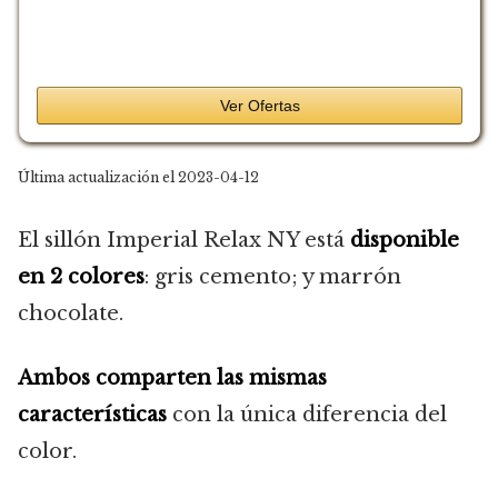
Ver Ofertas
Última actualización el 2023-04-12
El sillón Imperial Relax NY está
disponible
en 2 colores
: gris cemento; y marrón
chocolate.
Ambos comparten las mismas
características
con la única diferencia del
color.