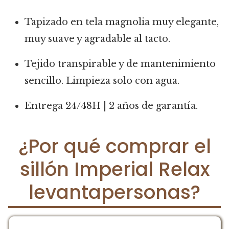
Tapizado en tela magnolia muy elegante,
muy suave y agradable al tacto.
Tejido transpirable y de mantenimiento
sencillo. Limpieza solo con agua.
Entrega 24/48H | 2 años de garantía.
¿Por qué comprar el
sillón Imperial Relax
levantapersonas?