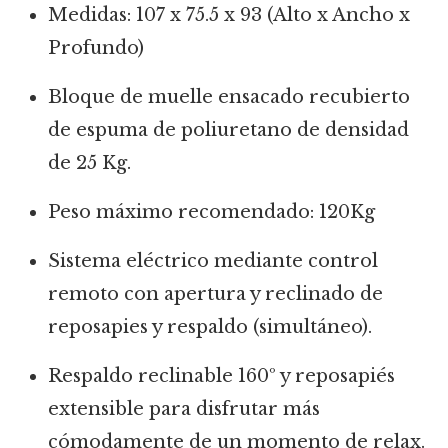
Medidas: 107 x 75.5 x 93 (Alto x Ancho x
Profundo)
Bloque de muelle ensacado recubierto
de espuma de poliuretano de densidad
de 25 Kg.
Peso máximo recomendado: 120Kg
Sistema eléctrico mediante control
remoto con apertura y reclinado de
reposapies y respaldo (simultáneo).
Respaldo reclinable 160º y reposapiés
extensible para disfrutar más
cómodamente de un momento de relax.