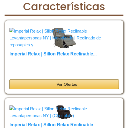
Características
Imperial Relax | Sillon Relax Reclinable...
Ver Ofertas
Imperial Relax | Sillon Relax Reclinable...