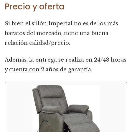
Precio y oferta
Si bien el sillón Imperial no es de los más
baratos del mercado, tiene una buena
relación calidad/precio.
Además, la entrega se realiza en 24/48 horas
y cuenta con 2 años de garantía.